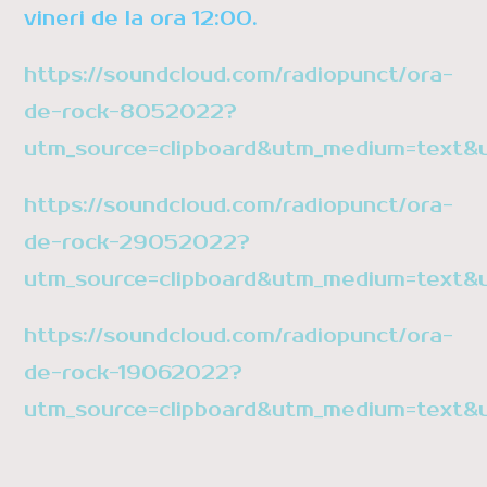
vineri de la ora 12:00.
https://soundcloud.com/radiopunct/ora-
de-rock-8052022?
utm_source=clipboard&utm_medium=text&u
https://soundcloud.com/radiopunct/ora-
de-rock-29052022?
utm_source=clipboard&utm_medium=text&u
https://soundcloud.com/radiopunct/ora-
de-rock-19062022?
utm_source=clipboard&utm_medium=text&u