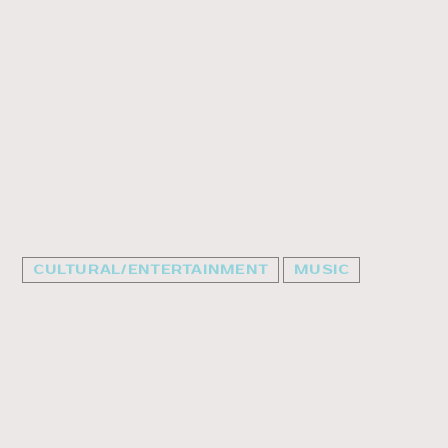
CULTURAL/ENTERTAINMENT
MUSIC