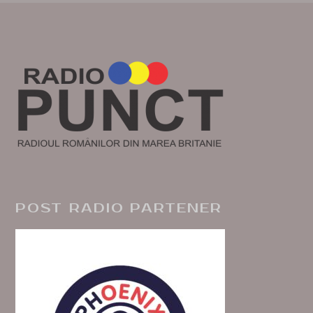
POST RADIO PARTENER