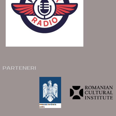
PARTENERI