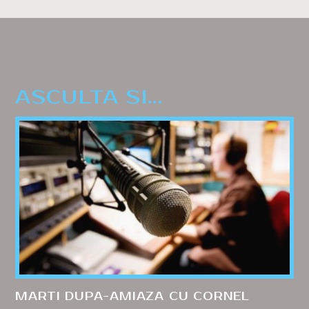
ASCULTA SI...
MARTI DUPA-AMIAZA CU CORNEL