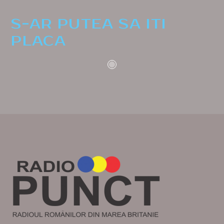
S-AR PUTEA SA ITI
PLACA