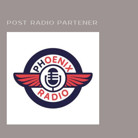
POST RADIO PARTENER