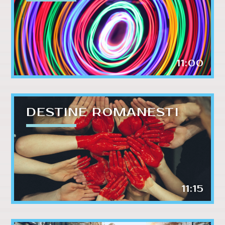
11:00
DESTINE ROMANESTI
11:15