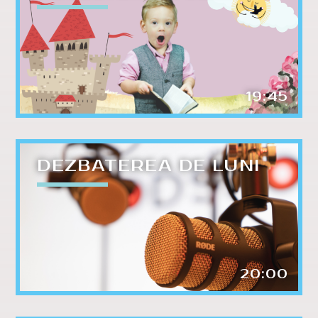
19:45
DEZBATEREA DE LUNI
20:00