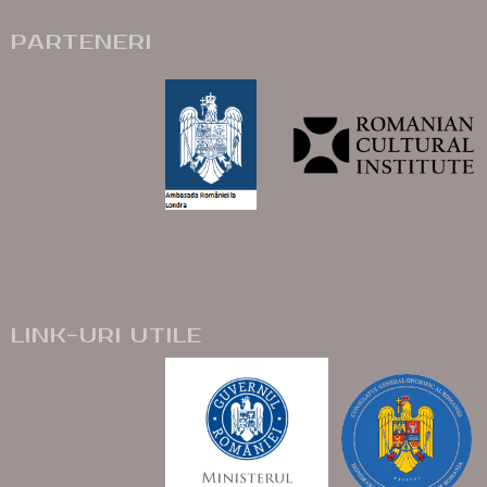
PARTENERI
LINK-URI UTILE