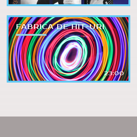
FABRICA DE HIT-URI
23:00